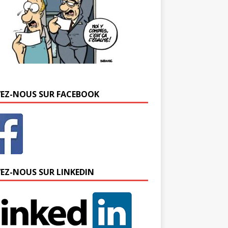
VEZ-NOUS SUR FACEBOOK
VEZ-NOUS SUR LINKEDIN