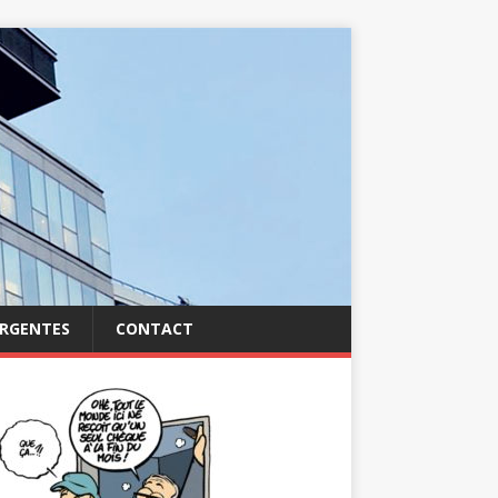
ERGENTES
CONTACT