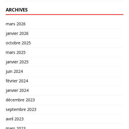
ARCHIVES
mars 2026
janvier 2026
octobre 2025
mars 2025
janvier 2025
juin 2024
février 2024
janvier 2024
décembre 2023
septembre 2023
avril 2023
mars 2023