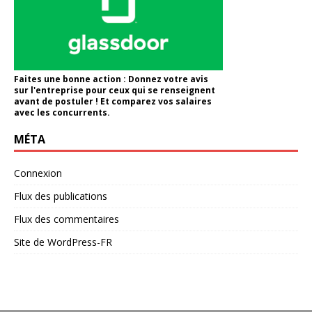
Faites une bonne action : Donnez votre avis
sur l'entreprise pour ceux qui se renseignent
avant de postuler ! Et comparez vos salaires
avec les concurrents.
MÉTA
Connexion
Flux des publications
Flux des commentaires
Site de WordPress-FR