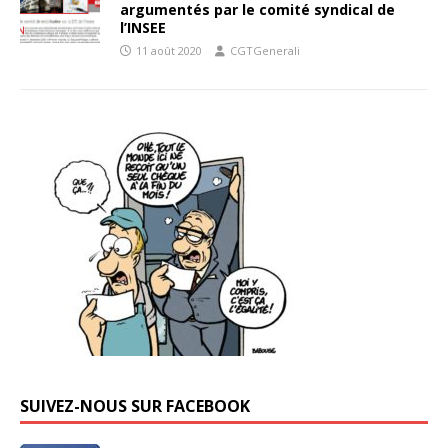
argumentés par le comité syndical de
l’INSEE
11 août 2020
CGTGenerali
SUIVEZ-NOUS SUR FACEBOOK