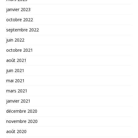
janvier 2023
octobre 2022
septembre 2022
juin 2022
octobre 2021
août 2021
juin 2021
mai 2021
mars 2021
janvier 2021
décembre 2020
novembre 2020
août 2020