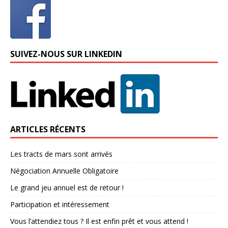
SUIVEZ-NOUS SUR LINKEDIN
ARTICLES RÉCENTS
Les tracts de mars sont arrivés
Négociation Annuelle Obligatoire
Le grand jeu annuel est de retour !
Participation et intéressement
Vous l’attendiez tous ? Il est enfin prêt et vous attend !