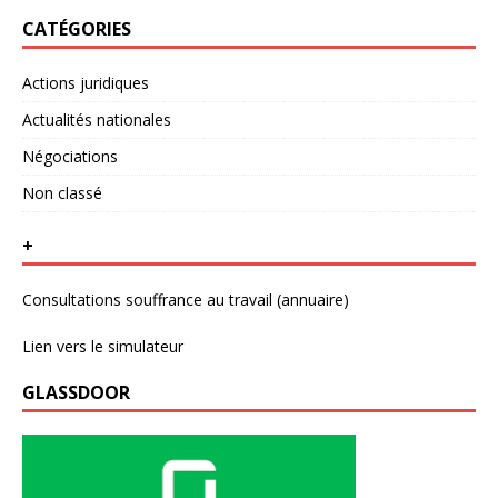
CATÉGORIES
Actions juridiques
Actualités nationales
Négociations
Non classé
+
Consultations souffrance au travail (annuaire)
Lien vers le simulateur
GLASSDOOR