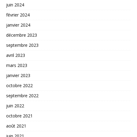
juin 2024
février 2024
janvier 2024
décembre 2023
septembre 2023
avril 2023
mars 2023
janvier 2023
octobre 2022
septembre 2022
juin 2022
octobre 2021
août 2021
juin 2021