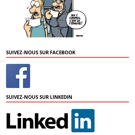
SUIVEZ-NOUS SUR FACEBOOK
SUIVEZ-NOUS SUR LINKEDIN