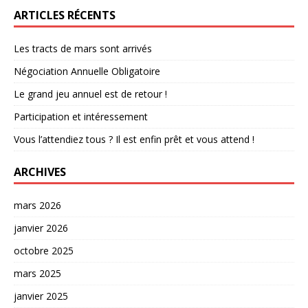
ARTICLES RÉCENTS
Les tracts de mars sont arrivés
Négociation Annuelle Obligatoire
Le grand jeu annuel est de retour !
Participation et intéressement
Vous l’attendiez tous ? Il est enfin prêt et vous attend !
ARCHIVES
mars 2026
janvier 2026
octobre 2025
mars 2025
janvier 2025