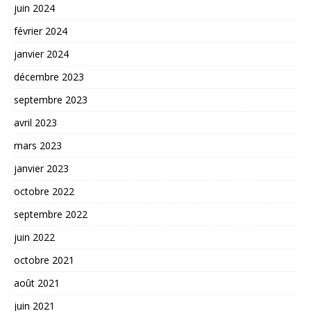
juin 2024
février 2024
janvier 2024
décembre 2023
septembre 2023
avril 2023
mars 2023
janvier 2023
octobre 2022
septembre 2022
juin 2022
octobre 2021
août 2021
juin 2021