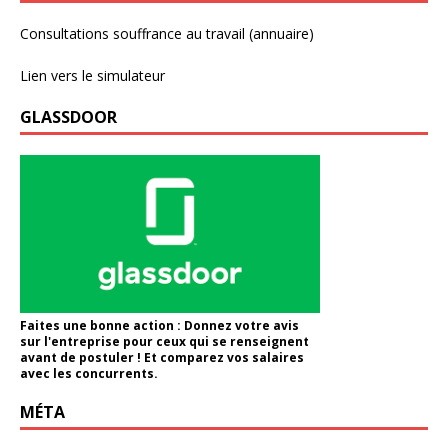
Consultations souffrance au travail (annuaire)
Lien vers le simulateur
GLASSDOOR
Faites une bonne action : Donnez votre avis
sur l'entreprise pour ceux qui se renseignent
avant de postuler ! Et comparez vos salaires
avec les concurrents.
MÉTA