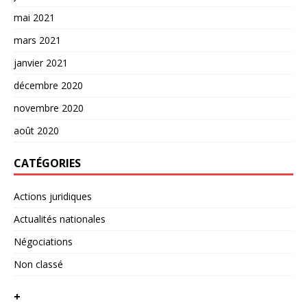
mai 2021
mars 2021
janvier 2021
décembre 2020
novembre 2020
août 2020
CATÉGORIES
Actions juridiques
Actualités nationales
Négociations
Non classé
+