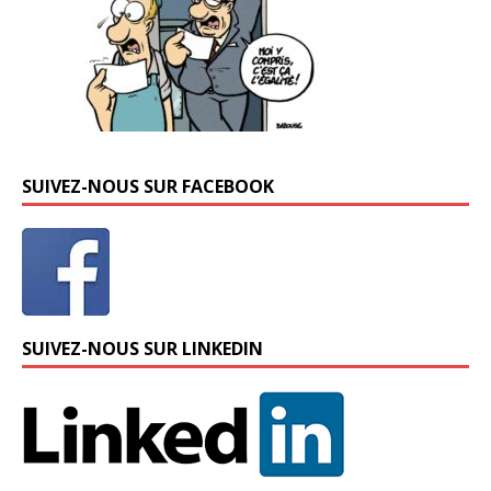
SUIVEZ-NOUS SUR FACEBOOK
SUIVEZ-NOUS SUR LINKEDIN