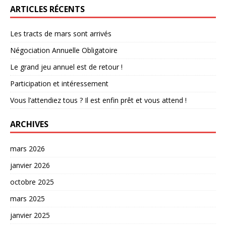
ARTICLES RÉCENTS
Les tracts de mars sont arrivés
Négociation Annuelle Obligatoire
Le grand jeu annuel est de retour !
Participation et intéressement
Vous l’attendiez tous ? Il est enfin prêt et vous attend !
ARCHIVES
mars 2026
janvier 2026
octobre 2025
mars 2025
janvier 2025