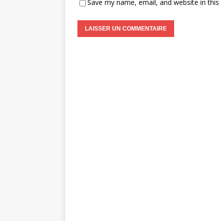
Save my name, email, and website in this