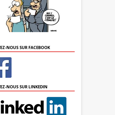
VEZ-NOUS SUR FACEBOOK
VEZ-NOUS SUR LINKEDIN