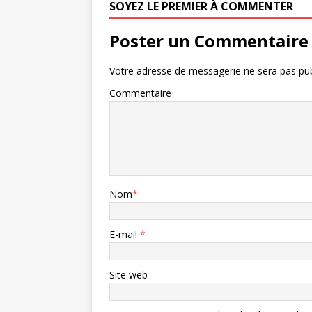
SOYEZ LE PREMIER À COMMENTER
Poster un Commentaire
Votre adresse de messagerie ne sera pas pub
Commentaire
Nom
*
E-mail
*
Site web