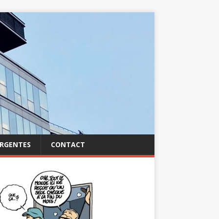
ERGENTES
CONTACT