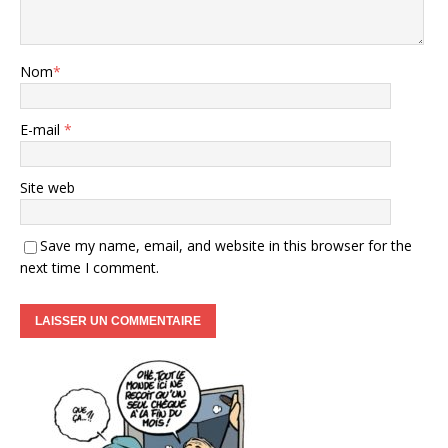
Nom
*
E-mail
*
Site web
Save my name, email, and website in this browser for the
next time I comment.