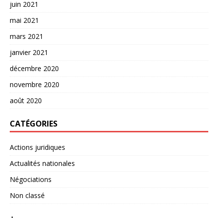
juin 2021
mai 2021
mars 2021
janvier 2021
décembre 2020
novembre 2020
août 2020
CATÉGORIES
Actions juridiques
Actualités nationales
Négociations
Non classé