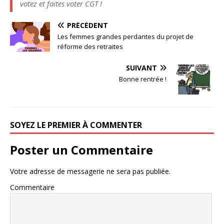
votez et faites voter CGT !
PRÉCÉDENT
Les femmes grandes perdantes du projet de
réforme des retraites
SUIVANT
Bonne rentrée !
SOYEZ LE PREMIER À COMMENTER
Poster un Commentaire
Votre adresse de messagerie ne sera pas publiée.
Commentaire