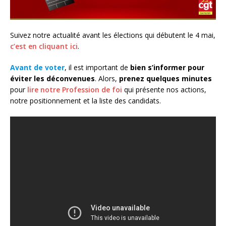
Suivez notre actualité avant les élections qui débutent le 4 mai,
c’est en cliquant ici
.
Avant de voter
, il est important de
bien s’informer pour
éviter les déconvenues
. Alors,
prenez quelques minutes
pour
lire notre Profession de foi
qui présente nos actions,
notre positionnement et la liste des candidats.