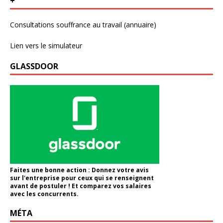
+
Consultations souffrance au travail (annuaire)
Lien vers le simulateur
GLASSDOOR
Faites une bonne action : Donnez votre avis
sur l'entreprise pour ceux qui se renseignent
avant de postuler ! Et comparez vos salaires
avec les concurrents.
MÉTA