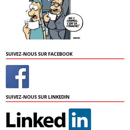
SUIVEZ-NOUS SUR FACEBOOK
SUIVEZ-NOUS SUR LINKEDIN