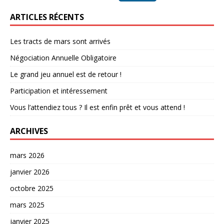
ARTICLES RÉCENTS
Les tracts de mars sont arrivés
Négociation Annuelle Obligatoire
Le grand jeu annuel est de retour !
Participation et intéressement
Vous l’attendiez tous ? Il est enfin prêt et vous attend !
ARCHIVES
mars 2026
janvier 2026
octobre 2025
mars 2025
janvier 2025