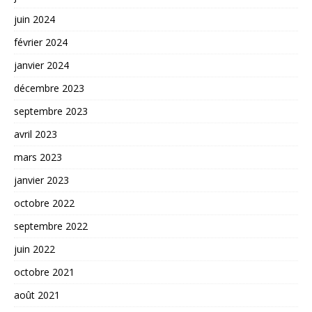
juin 2024
février 2024
janvier 2024
décembre 2023
septembre 2023
avril 2023
mars 2023
janvier 2023
octobre 2022
septembre 2022
juin 2022
octobre 2021
août 2021